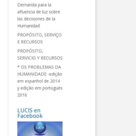
Demanda para la
afluencia de luz sobre
las decisiones de la
Humanidad
PROPÓSITO, SERVIÇO
E RECURSOS
PROPÓSITO,
SERVICIO Y RECURSOS
* OS PROBLEMAS DA
HUMANIDADE -edição
em espanhol de 2014
y edição em portugués
2016
LUCIS en
Facebook