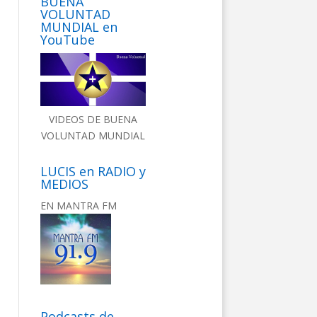
BUENA
VOLUNTAD
MUNDIAL en
YouTube
VIDEOS DE BUENA
VOLUNTAD MUNDIAL
LUCIS en RADIO y
MEDIOS
EN MANTRA FM
Podcasts de