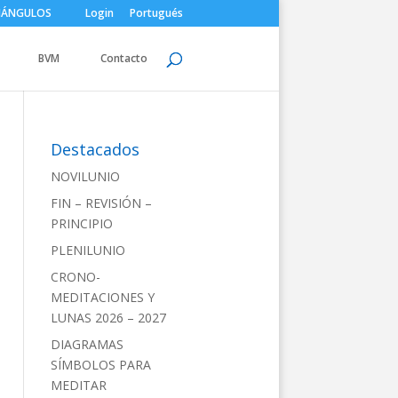
IÁNGULOS
Login
Portugués
BVM
Contacto
Destacados
NOVILUNIO
FIN – REVISIÓN –
PRINCIPIO
PLENILUNIO
CRONO-
MEDITACIONES Y
LUNAS 2026 – 2027
DIAGRAMAS
SÍMBOLOS PARA
MEDITAR