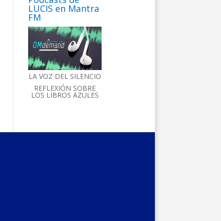
LUCIS en Mantra
FM
LA VOZ DEL SILENCIO
REFLEXIÓN SOBRE
LOS LIBROS AZULES