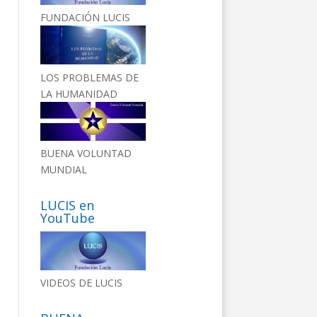
FUNDACIÓN LUCIS
LOS PROBLEMAS DE
LA HUMANIDAD
BUENA VOLUNTAD
MUNDIAL
LUCIS en
YouTube
VIDEOS DE LUCIS