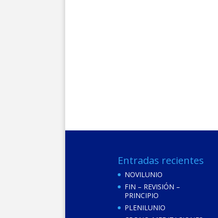
Entradas recientes
NOVILUNIO
FIN – REVISIÓN –
PRINCIPIO
PLENILUNIO