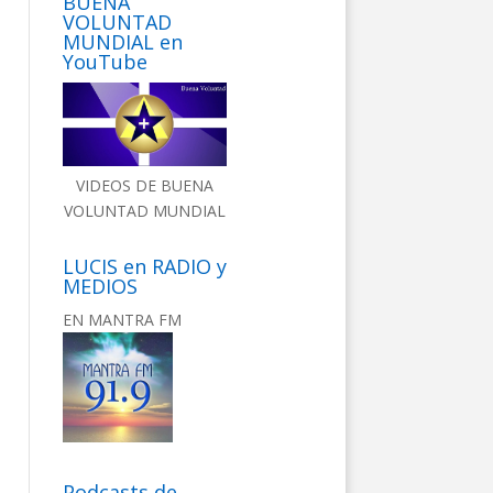
BUENA
VOLUNTAD
MUNDIAL en
YouTube
VIDEOS DE BUENA
VOLUNTAD MUNDIAL
LUCIS en RADIO y
MEDIOS
EN MANTRA FM
Podcasts de