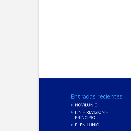
Entradas recientes
NOVILUNIO
FIN – REVISIÓN –
PRINCIPIO
PLENILUNIO