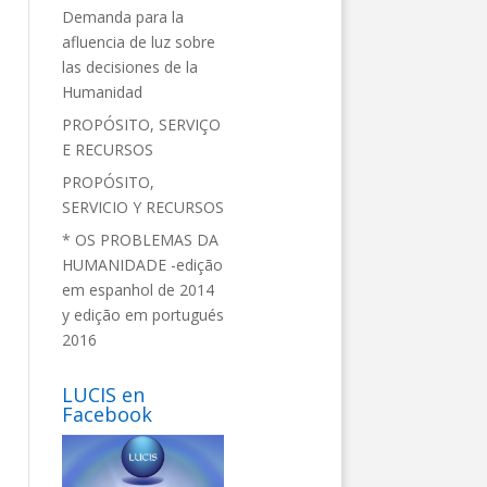
Demanda para la
afluencia de luz sobre
las decisiones de la
Humanidad
PROPÓSITO, SERVIÇO
E RECURSOS
PROPÓSITO,
SERVICIO Y RECURSOS
* OS PROBLEMAS DA
HUMANIDADE -edição
em espanhol de 2014
y edição em portugués
2016
LUCIS en
Facebook