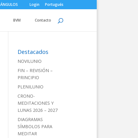
IÁNGULOS
Login
Portugués
BVM
Contacto
Destacados
NOVILUNIO
FIN – REVISIÓN –
PRINCIPIO
PLENILUNIO
CRONO-
MEDITACIONES Y
LUNAS 2026 – 2027
DIAGRAMAS
SÍMBOLOS PARA
MEDITAR