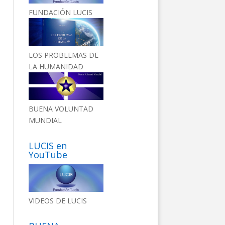
FUNDACIÓN LUCIS
LOS PROBLEMAS DE
LA HUMANIDAD
BUENA VOLUNTAD
MUNDIAL
LUCIS en
YouTube
VIDEOS DE LUCIS