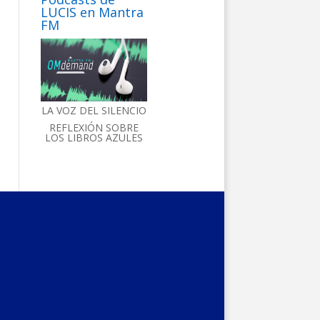
LUCIS en Mantra
FM
LA VOZ DEL SILENCIO
REFLEXIÓN SOBRE
LOS LIBROS AZULES